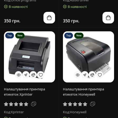
Код:Office programs
Код:Audio driver
В наявності
В наявності
350 грн.
350 грн.
Top
New
Top
New
Налаштування принтера
Налаштування принтера
етикеток Xprinter
етикеток Honeywell
Код:Xprinter
Код:Honeywell