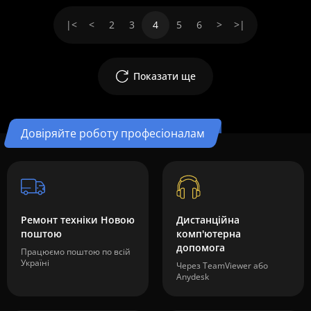
|<
<
2
3
4
5
6
>
>|
Показати ще
Довіряйте роботу професіоналам
Ремонт техніки Новою
Дистанційна
поштою
комп'ютерна
допомога
Працюємо поштою по всій
Україні
Через TeamViewer або
Anydesk