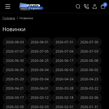
0
Головна
Новинки
Новинки
2026-08-03
2026-08-01
2026-07-31
2026-07-30
2026-07-07
2026-07-05
2026-07-04
2026-07-03
2026-06-30
2026-06-25
2026-06-17
2026-06-08
2026-06-05
2026-06-04
2026-06-03
2026-06-02
2026-05-20
2026-05-04
2026-04-24
2026-04-23
2026-04-21
2026-04-01
2026-03-28
2026-03-22
2026-03-17
2026-03-12
2026-02-18
2026-02-06
2026-02-05
2026-02-03
2026-02-01
2026-01-31