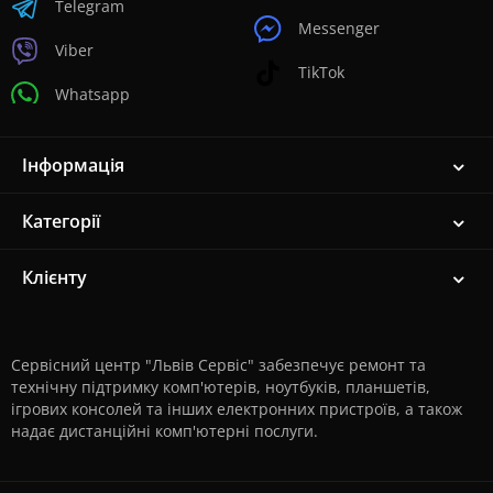
Telegram
Messenger
Viber
TikTok
Whatsapp
Інформація
Категорії
Клієнту
Сервісний центр "Львів Сервіс" забезпечує ремонт та
технічну підтримку комп'ютерів, ноутбуків, планшетів,
ігрових консолей та інших електронних пристроїв, а також
надає дистанційні комп'ютерні послуги.