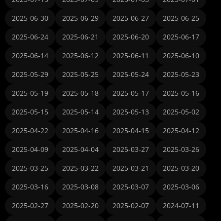
2025-06-30
2025-06-29
2025-06-27
2025-06-25
2025-06-24
2025-06-21
2025-06-20
2025-06-17
2025-06-14
2025-06-12
2025-06-11
2025-06-10
2025-05-29
2025-05-25
2025-05-24
2025-05-23
2025-05-19
2025-05-18
2025-05-17
2025-05-16
2025-05-15
2025-05-14
2025-05-13
2025-05-02
2025-04-22
2025-04-16
2025-04-15
2025-04-12
2025-04-09
2025-04-04
2025-03-27
2025-03-26
2025-03-25
2025-03-22
2025-03-21
2025-03-20
2025-03-16
2025-03-08
2025-03-07
2025-03-06
2025-02-27
2025-02-20
2025-02-07
2024-07-11