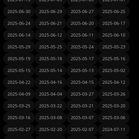
2025-06-30
2025-06-29
2025-06-27
2025-06-25
2025-06-24
2025-06-21
2025-06-20
2025-06-17
2025-06-14
2025-06-12
2025-06-11
2025-06-10
2025-05-29
2025-05-25
2025-05-24
2025-05-23
2025-05-19
2025-05-18
2025-05-17
2025-05-16
2025-05-15
2025-05-14
2025-05-13
2025-05-02
2025-04-22
2025-04-16
2025-04-15
2025-04-12
2025-04-09
2025-04-04
2025-03-27
2025-03-26
2025-03-25
2025-03-22
2025-03-21
2025-03-20
2025-03-16
2025-03-08
2025-03-07
2025-03-06
2025-02-27
2025-02-20
2025-02-07
2024-07-11