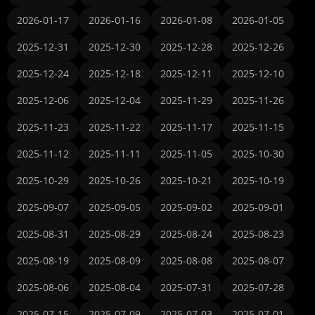
2026-01-17
2026-01-16
2026-01-08
2026-01-05
2025-12-31
2025-12-30
2025-12-28
2025-12-26
2025-12-24
2025-12-18
2025-12-11
2025-12-10
2025-12-06
2025-12-04
2025-11-29
2025-11-26
2025-11-23
2025-11-22
2025-11-17
2025-11-15
2025-11-12
2025-11-11
2025-11-05
2025-10-30
2025-10-29
2025-10-26
2025-10-21
2025-10-19
2025-09-07
2025-09-05
2025-09-02
2025-09-01
2025-08-31
2025-08-29
2025-08-24
2025-08-23
2025-08-19
2025-08-09
2025-08-08
2025-08-07
2025-08-06
2025-08-04
2025-07-31
2025-07-28
2025-07-15
2025-07-09
2025-07-03
2025-07-01