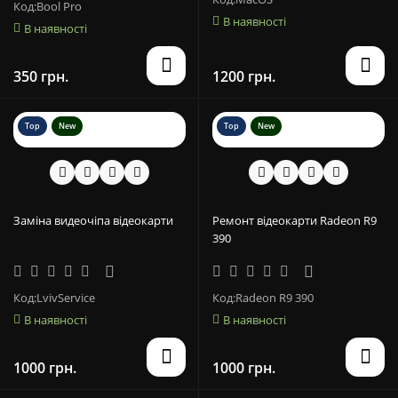
Код:Bool Pro
В наявності
В наявності
350 грн.
1200 грн.
Top
New
Top
New
Заміна видеочіпа відеокарти
Ремонт відеокарти Radeon R9
390
Код:LvivService
Код:Radeon R9 390
В наявності
В наявності
1000 грн.
1000 грн.