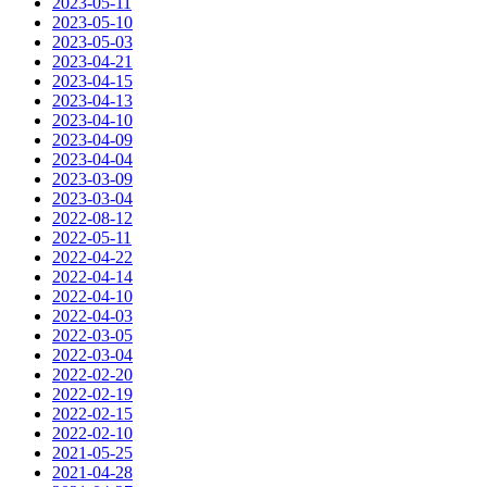
2023-05-11
2023-05-10
2023-05-03
2023-04-21
2023-04-15
2023-04-13
2023-04-10
2023-04-09
2023-04-04
2023-03-09
2023-03-04
2022-08-12
2022-05-11
2022-04-22
2022-04-14
2022-04-10
2022-04-03
2022-03-05
2022-03-04
2022-02-20
2022-02-19
2022-02-15
2022-02-10
2021-05-25
2021-04-28