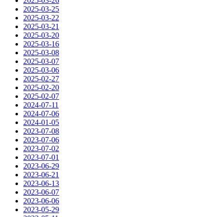
2025-03-26
2025-03-25
2025-03-22
2025-03-21
2025-03-20
2025-03-16
2025-03-08
2025-03-07
2025-03-06
2025-02-27
2025-02-20
2025-02-07
2024-07-11
2024-07-06
2024-01-05
2023-07-08
2023-07-06
2023-07-02
2023-07-01
2023-06-29
2023-06-21
2023-06-13
2023-06-07
2023-06-06
2023-05-29