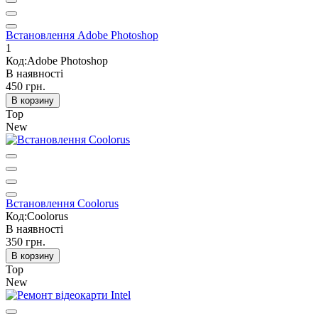
Встановлення Adobe Photoshop
1
Код:Adobe Photoshop
В наявності
450 грн.
В корзину
Top
New
Встановлення Coolorus
Код:Coolorus
В наявності
350 грн.
В корзину
Top
New