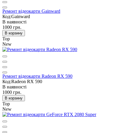
Ремонт відеокарти Gainward
Код:Gainward
В наявності
1000 грн.
В корзину
Top
New
Ремонт відеокарти Radeon RX 590
Код:Radeon RX 590
В наявності
1000 грн.
В корзину
Top
New