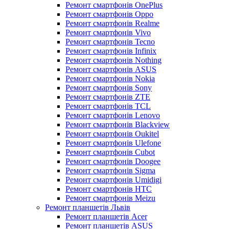
Ремонт смартфонів OnePlus
Ремонт смартфонів Oppo
Ремонт смартфонів Realme
Ремонт смартфонів Vivo
Ремонт смартфонів Tecno
Ремонт смартфонів Infinix
Ремонт смартфонів Nothing
Ремонт смартфонів ASUS
Ремонт смартфонів Nokia
Ремонт смартфонів Sony
Ремонт смартфонів ZTE
Ремонт смартфонів TCL
Ремонт смартфонів Lenovo
Ремонт смартфонів Blackview
Ремонт смартфонів Oukitel
Ремонт смартфонів Ulefone
Ремонт смартфонів Cubot
Ремонт смартфонів Doogee
Ремонт смартфонів Sigma
Ремонт смартфонів Umidigi
Ремонт смартфонів HTC
Ремонт смартфонів Meizu
Ремонт планшетів Львів
Ремонт планшетів Acer
Ремонт планшетів ASUS