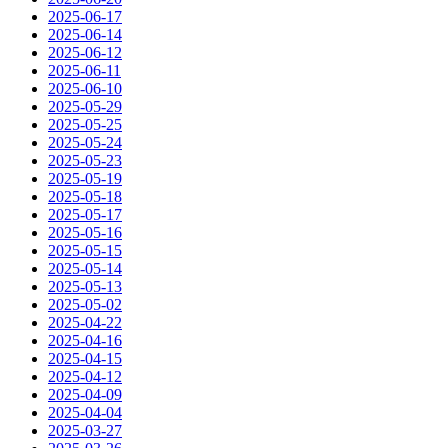
2025-06-17
2025-06-14
2025-06-12
2025-06-11
2025-06-10
2025-05-29
2025-05-25
2025-05-24
2025-05-23
2025-05-19
2025-05-18
2025-05-17
2025-05-16
2025-05-15
2025-05-14
2025-05-13
2025-05-02
2025-04-22
2025-04-16
2025-04-15
2025-04-12
2025-04-09
2025-04-04
2025-03-27