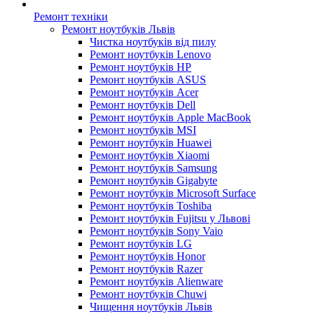
Ремонт техніки
Ремонт ноутбуків Львів
Чистка ноутбуків від пилу
Ремонт ноутбуків Lenovo
Ремонт ноутбуків HP
Ремонт ноутбуків ASUS
Ремонт ноутбуків Acer
Ремонт ноутбуків Dell
Ремонт ноутбуків Apple MacBook
Ремонт ноутбуків MSI
Ремонт ноутбуків Huawei
Ремонт ноутбуків Xiaomi
Ремонт ноутбуків Samsung
Ремонт ноутбуків Gigabyte
Ремонт ноутбуків Microsoft Surface
Ремонт ноутбуків Toshiba
Ремонт ноутбуків Fujitsu у Львові
Ремонт ноутбуків Sony Vaio
Ремонт ноутбуків LG
Ремонт ноутбуків Honor
Ремонт ноутбуків Razer
Ремонт ноутбуків Alienware
Ремонт ноутбуків Chuwi
Чищення ноутбуків Львів