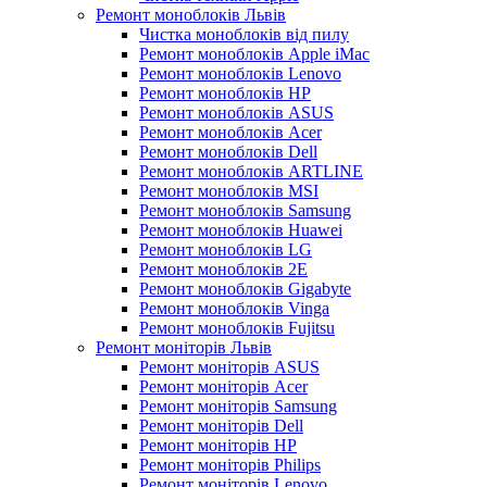
Ремонт моноблоків Львів
Чистка моноблоків від пилу
Ремонт моноблоків Apple iMac
Ремонт моноблоків Lenovo
Ремонт моноблоків HP
Ремонт моноблоків ASUS
Ремонт моноблоків Acer
Ремонт моноблоків Dell
Ремонт моноблоків ARTLINE
Ремонт моноблоків MSI
Ремонт моноблоків Samsung
Ремонт моноблоків Huawei
Ремонт моноблоків LG
Ремонт моноблоків 2E
Ремонт моноблоків Gigabyte
Ремонт моноблоків Vinga
Ремонт моноблоків Fujitsu
Ремонт моніторів Львів
Ремонт моніторів ASUS
Ремонт моніторів Acer
Ремонт моніторів Samsung
Ремонт моніторів Dell
Ремонт моніторів HP
Ремонт моніторів Philips
Ремонт моніторів Lenovo