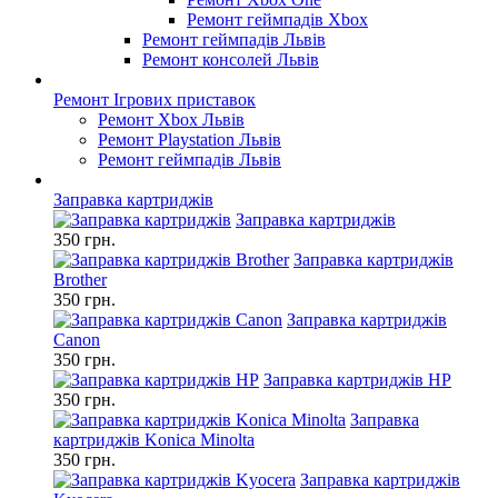
Ремонт геймпадів Xbox
Ремонт геймпадів Львів
Ремонт консолей Львів
Ремонт Ігрових приставок
Ремонт Xbox Львів
Ремонт Playstation Львів
Ремонт геймпадів Львів
Заправка картриджів
Заправка картриджів
350 грн.
Заправка картриджів
Brother
350 грн.
Заправка картриджів
Canon
350 грн.
Заправка картриджів HP
350 грн.
Заправка
картриджів Konica Minolta
350 грн.
Заправка картриджів