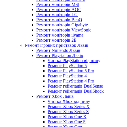
Ремонт моніторів MSI
Ремонт моніторів AOC
Ремонт моніторів LG
Ремонт моніторів BenQ
Ремонт моніторів Gigabyte
Ремонт моніторів ViewSonic
Ремонт моніторів iiyama
Ремонт моніторів 2E
Ремонт ігрових приставок Львів
Ремонт Nintendo Львів
Ремонт Playstation Львів
Чистка PlayStation від пилу
Ремонт PlayStation 5
Ремонт PlayStation 5 Pro
Ремонт PlayStation 4
Ремонт PlayStation 4 Pro
Ремонт геймпадів DualSense
Ремонт геймпадів DualShock
Ремонт Xbox Львів
Чистка Xbox від пилу
Ремонт Xbox Series X
Ремонт Xbox Series S
Ремонт Xbox One X
Ремонт Xbox One S
Ремонт Xbox One