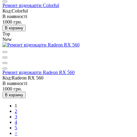
Ремонт відеокарти Colorful
Код:Colorful
В наявності
1000 грн.
В корзину
Top
New
Ремонт відеокарти Radeon RX 560
Код:Radeon RX 560
В наявності
1000 грн.
В корзину
1
2
3
4
5
>