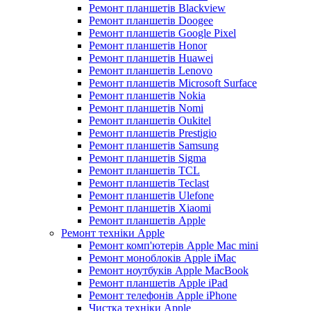
Ремонт планшетів Blackview
Ремонт планшетів Doogee
Ремонт планшетів Google Pixel
Ремонт планшетів Honor
Ремонт планшетів Huawei
Ремонт планшетів Lenovo
Ремонт планшетів Microsoft Surface
Ремонт планшетів Nokia
Ремонт планшетів Nomi
Ремонт планшетів Oukitel
Ремонт планшетів Prestigio
Ремонт планшетів Samsung
Ремонт планшетів Sigma
Ремонт планшетів TCL
Ремонт планшетів Teclast
Ремонт планшетів Ulefone
Ремонт планшетів Xiaomi
Ремонт планшетів Apple
Ремонт техніки Apple
Ремонт комп'ютерів Apple Mac mini
Ремонт моноблоків Apple iMac
Ремонт ноутбуків Apple MacBook
Ремонт планшетів Apple iPad
Ремонт телефонів Apple iPhone
Чистка техніки Apple