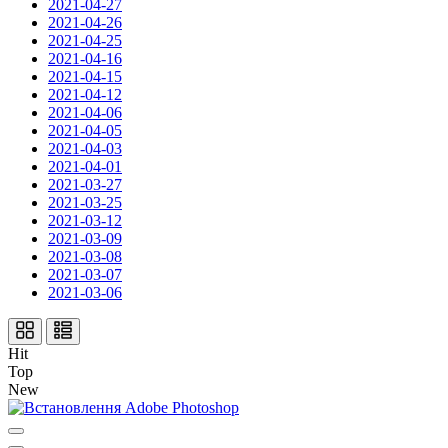
2021-04-27
2021-04-26
2021-04-25
2021-04-16
2021-04-15
2021-04-12
2021-04-06
2021-04-05
2021-04-03
2021-04-01
2021-03-27
2021-03-25
2021-03-12
2021-03-09
2021-03-08
2021-03-07
2021-03-06
Hit
Top
New