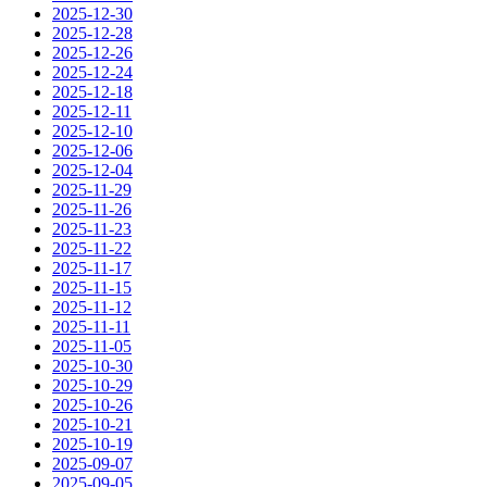
2025-12-30
2025-12-28
2025-12-26
2025-12-24
2025-12-18
2025-12-11
2025-12-10
2025-12-06
2025-12-04
2025-11-29
2025-11-26
2025-11-23
2025-11-22
2025-11-17
2025-11-15
2025-11-12
2025-11-11
2025-11-05
2025-10-30
2025-10-29
2025-10-26
2025-10-21
2025-10-19
2025-09-07
2025-09-05