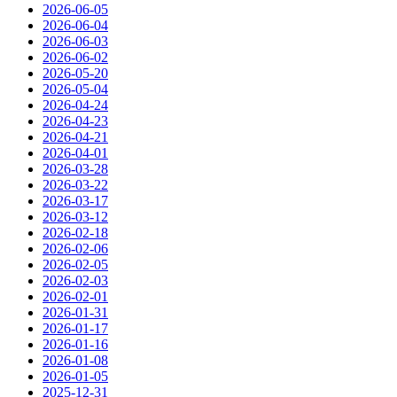
2026-06-05
2026-06-04
2026-06-03
2026-06-02
2026-05-20
2026-05-04
2026-04-24
2026-04-23
2026-04-21
2026-04-01
2026-03-28
2026-03-22
2026-03-17
2026-03-12
2026-02-18
2026-02-06
2026-02-05
2026-02-03
2026-02-01
2026-01-31
2026-01-17
2026-01-16
2026-01-08
2026-01-05
2025-12-31