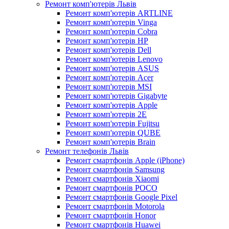
Ремонт комп'ютерів Львів
Ремонт комп'ютерів ARTLINE
Ремонт комп'ютерів Vinga
Ремонт комп'ютерів Cobra
Ремонт комп'ютерів HP
Ремонт комп'ютерів Dell
Ремонт комп'ютерів Lenovo
Ремонт комп'ютерів ASUS
Ремонт комп'ютерів Acer
Ремонт комп'ютерів MSI
Ремонт комп'ютерів Gigabyte
Ремонт комп'ютерів Apple
Ремонт комп'ютерів 2E
Ремонт комп'ютерів Fujitsu
Ремонт комп'ютерів QUBE
Ремонт комп'ютерів Brain
Ремонт телефонів Львів
Ремонт смартфонів Apple (iPhone)
Ремонт смартфонів Samsung
Ремонт смартфонів Xiaomi
Ремонт смартфонів POCO
Ремонт смартфонів Google Pixel
Ремонт смартфонів Motorola
Ремонт смартфонів Honor
Ремонт смартфонів Huawei