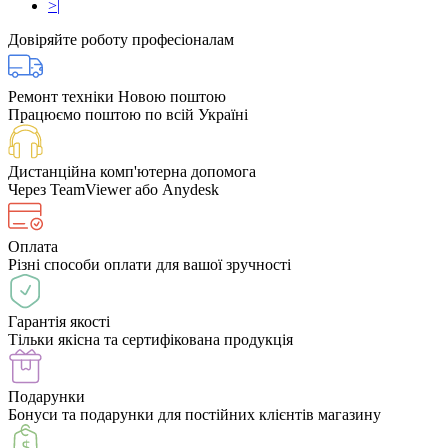
>|
Довіряйте роботу професіоналам
Ремонт техніки Новою поштою
Працюємо поштою по всій Україні
Дистанційна комп'ютерна допомога
Через TeamViewer або Anydesk
Оплата
Різні способи оплати для вашої зручності
Гарантія якості
Тільки якісна та сертифікована продукція
Подарунки
Бонуси та подарунки для постійних клієнтів магазину