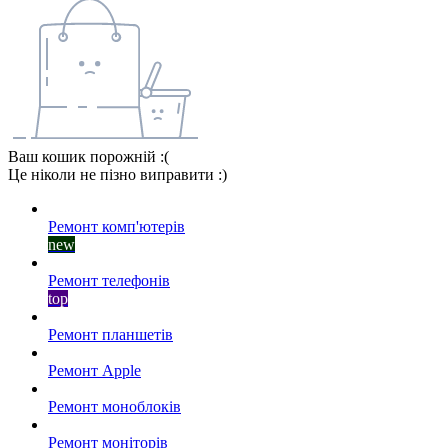
Ваш кошик порожній :(
Це ніколи не пізно виправити :)
Ремонт комп'ютерів
new
Ремонт телефонів
top
Ремонт планшетів
Ремонт Apple
Ремонт моноблоків
Ремонт моніторів