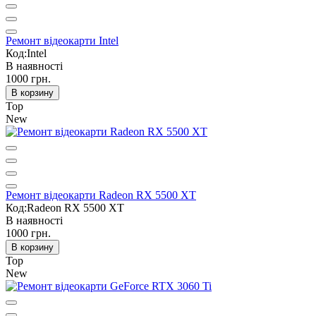
Ремонт відеокарти Intel
Код:Intel
В наявності
1000 грн.
В корзину
Top
New
Ремонт відеокарти Radeon RX 5500 XT
Код:Radeon RX 5500 XT
В наявності
1000 грн.
В корзину
Top
New