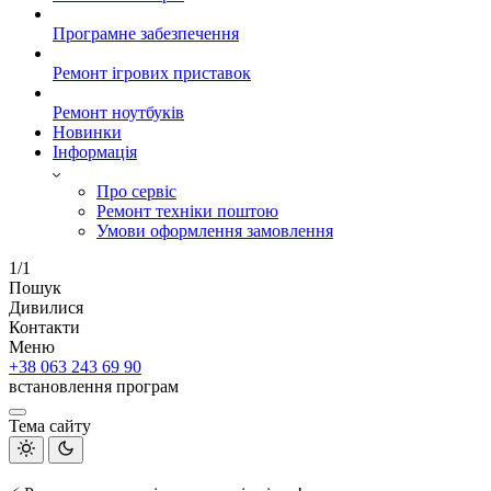
Програмне забезпечення
Ремонт ігрових приставок
Ремонт ноутбуків
Новинки
Інформація
Про сервіс
Ремонт техніки поштою
Умови оформлення замовлення
1/1
Пошук
Дивилися
Контакти
Меню
+38 063 243 69 90
встановлення програм
Тема сайту