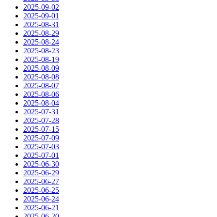
2025-09-02
2025-09-01
2025-08-31
2025-08-29
2025-08-24
2025-08-23
2025-08-19
2025-08-09
2025-08-08
2025-08-07
2025-08-06
2025-08-04
2025-07-31
2025-07-28
2025-07-15
2025-07-09
2025-07-03
2025-07-01
2025-06-30
2025-06-29
2025-06-27
2025-06-25
2025-06-24
2025-06-21
2025-06-20